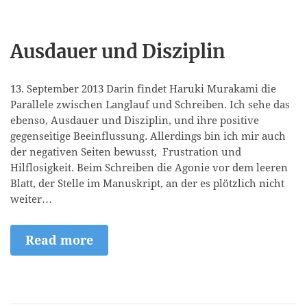
Ausdauer und Disziplin
13. September 2013 Darin findet Haruki Murakami die
Parallele zwischen Langlauf und Schreiben. Ich sehe das
ebenso, Ausdauer und Disziplin, und ihre positive
gegenseitige Beeinflussung. Allerdings bin ich mir auch
der negativen Seiten bewusst, Frustration und
Hilflosigkeit. Beim Schreiben die Agonie vor dem leeren
Blatt, der Stelle im Manuskript, an der es plötzlich nicht
weiter…
Read more