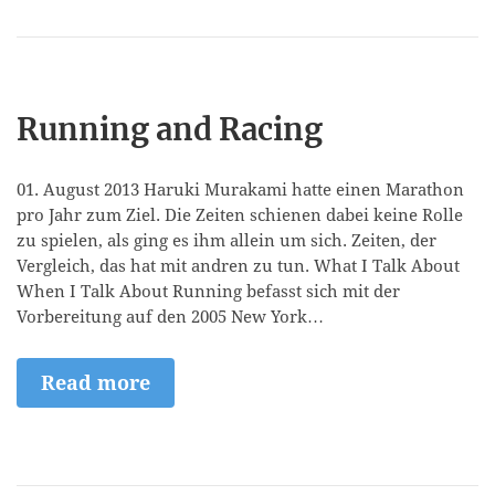
Running and Racing
01. August 2013 Haruki Murakami hatte einen Marathon
pro Jahr zum Ziel. Die Zeiten schienen dabei keine Rolle
zu spielen, als ging es ihm allein um sich. Zeiten, der
Vergleich, das hat mit andren zu tun. What I Talk About
When I Talk About Running befasst sich mit der
Vorbereitung auf den 2005 New York…
Read more