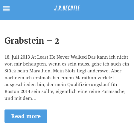
Grabstein – 2
18. Juli 2013 At Least He Never Walked Das kann ich nicht
von mir behaupten, wenn es sein muss, gehe ich auch ein
Stück beim Marathon. Mein Stolz liegt anderswo. Aber
nachdem ich erstmals bei einem Marathon verletzt
ausgeschieden bin, der mein Qualifizierungslauf für
Boston 2014 sein sollte, eigentlich eine reine Formsache,
und mit dem…
Read more