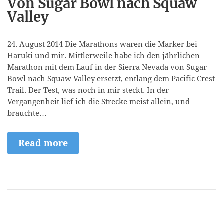
Von Sugar Bowl nach Squaw
Valley
24. August 2014 Die Marathons waren die Marker bei
Haruki und mir. Mittlerweile habe ich den jährlichen
Marathon mit dem Lauf in der Sierra Nevada von Sugar
Bowl nach Squaw Valley ersetzt, entlang dem Pacific Crest
Trail. Der Test, was noch in mir steckt. In der
Vergangenheit lief ich die Strecke meist allein, und
brauchte…
Read more