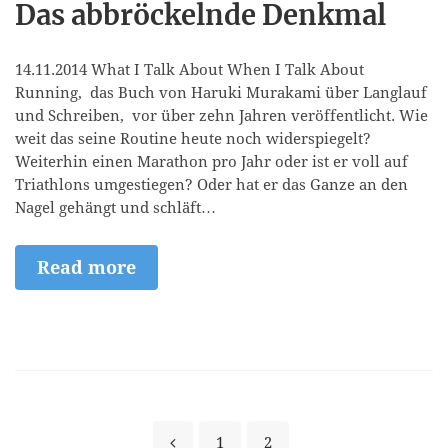
Das abbröckelnde Denkmal
14.11.2014 What I Talk About When I Talk About
Running, das Buch von Haruki Murakami über Langlauf
und Schreiben, vor über zehn Jahren veröffentlicht. Wie
weit das seine Routine heute noch widerspiegelt?
Weiterhin einen Marathon pro Jahr oder ist er voll auf
Triathlons umgestiegen? Oder hat er das Ganze an den
Nagel gehängt und schläft…
Read more
1
2