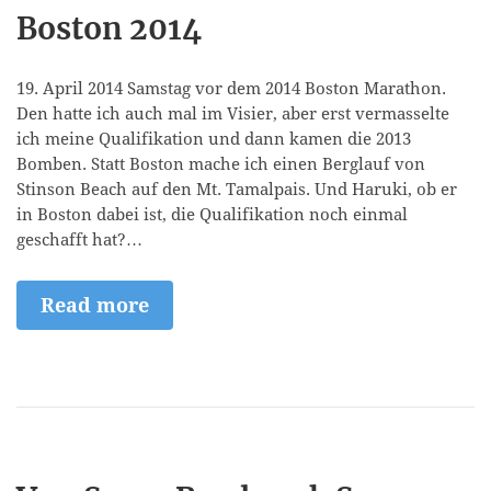
Boston 2014
19. April 2014 Samstag vor dem 2014 Boston Marathon.
Den hatte ich auch mal im Visier, aber erst vermasselte
ich meine Qualifikation und dann kamen die 2013
Bomben. Statt Boston mache ich einen Berglauf von
Stinson Beach auf den Mt. Tamalpais. Und Haruki, ob er
in Boston dabei ist, die Qualifikation noch einmal
geschafft hat?…
Read more