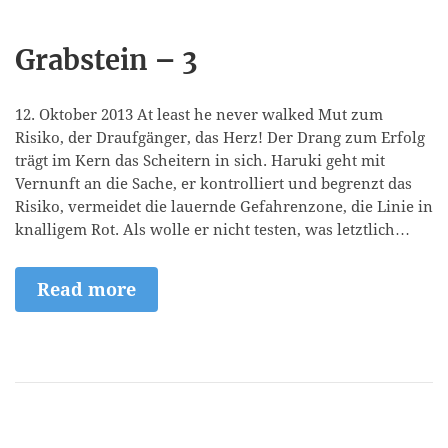
Grabstein – 3
12. Oktober 2013 At least he never walked Mut zum
Risiko, der Draufgänger, das Herz! Der Drang zum Erfolg
trägt im Kern das Scheitern in sich. Haruki geht mit
Vernunft an die Sache, er kontrolliert und begrenzt das
Risiko, vermeidet die lauernde Gefahrenzone, die Linie in
knalligem Rot. Als wolle er nicht testen, was letztlich…
Read more