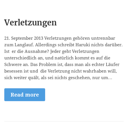
Verletzungen
21. September 2013 Verletzungen gehören untrennbar
zum Langlauf. Allerdings schreibt Haruki nichts darüber.
Ist er die Ausnahme? Jeder geht Verletzungen
unterschiedlich an, und natürlich kommt es auf die
Schwere an. Das Problem ist, dass man als echter Läufer
besessen ist und die Verletzung nicht wahrhaben will,
sich weiter quält, als sei nichts geschehen, nur um…
Read more