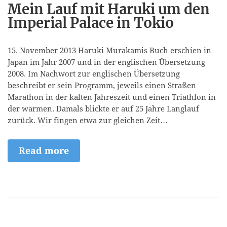
Mein Lauf mit Haruki um den
Imperial Palace in Tokio
15. November 2013 Haruki Murakamis Buch erschien in
Japan im Jahr 2007 und in der englischen Übersetzung
2008. Im Nachwort zur englischen Übersetzung
beschreibt er sein Programm, jeweils einen Straßen
Marathon in der kalten Jahreszeit und einen Triathlon in
der warmen. Damals blickte er auf 25 Jahre Langlauf
zurück. Wir fingen etwa zur gleichen Zeit…
Read more