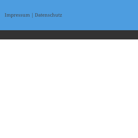
Impressum
|
Datenschutz