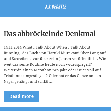
Das abbröckelnde Denkmal
14.11.2014 What I Talk About When I Talk About
Running, das Buch von Haruki Murakami über Langlauf
und Schreiben, vor über zehn Jahren veröffentlicht. Wie
weit das seine Routine heute noch widerspiegelt?
Weiterhin einen Marathon pro Jahr oder ist er voll auf
Triathlons umgestiegen? Oder hat er das Ganze an den
Nagel gehängt und schläft…
Read more