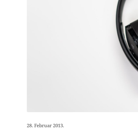
28. Februar 2013.