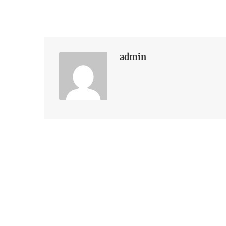
admin